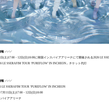
情報
✅✅✅
11日(土)17:00・12日(日)16:00に韓国インスパイアアリーナにて開催される2026 LE SS
 LE SSERAFIM TOUR ‘PUREFLOW’ IN INCHEON」チケット代行
情報
✅✅✅
6 LE SSERAFIM TOUR ‘PUREFLOW’ IN INCHEON
年7月11日(土)17:00・12日(日)16:00
ンスパイアアリーナ