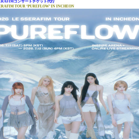
 SSERAFIMコンサートチケット代行
SERAFIM TOUR ‘PUREFLOW’ IN INCHEON