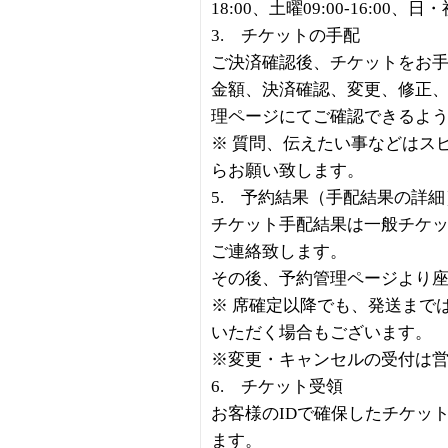
18:00、土曜09:00-16:00、
3. チケットの手配
ご決済確認後、チケットをお
金額、決済確認、変更、修正
理ページにてご確認できるよ
※ 質問、伝えたい事などはス
らお願い致します。
5. 予約結果（手配結果の詳
チケット手配結果は一般チケッ
ご連絡致します。
その後、予約管理ページより
※ 席確定以降でも、発送まで
いただく場合もございます。
※変更・キャンセルの受付は
6. チケット受領
お客様のIDで確保したチケッ
ます。