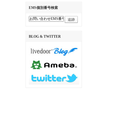
EMS個別番号検索
追跡
BLOG & TWITTER