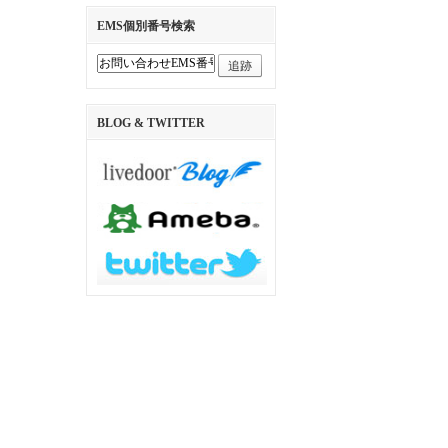
EMS個別番号検索
追跡
BLOG & TWITTER