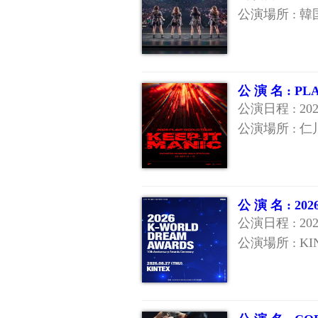
公演場所 : 韓
公 演 名 : 
公演日程 : 20
公演場所 : 
公 演 名 : 20
公演日程 : 20
公演場所 : KI