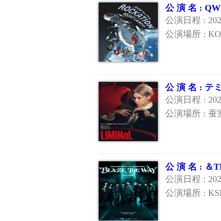
公 演 名 : 
公演日程 : 20
公演場所 : KOR
公 演 名 : 
公演日程 : 20
公演場所 : 
公 演 名 :
公演日程 : 20
公演場所 : KS