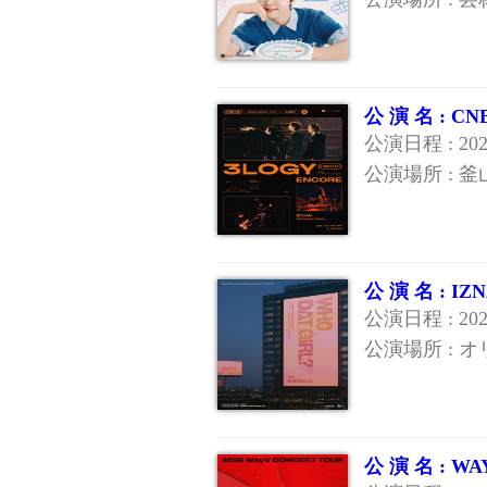
公 演 名 : 
公演日程 : 20
公演場所 : 
公 演 名 : 
公演日程 : 20
公演場所 : 
公 演 名 : 