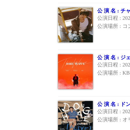
公 演 名 :
公演日程 : 20
公演場所 : 
公 演 名 :
公演日程 : 20
公演場所 : K
公 演 名 : 
公演日程 : 2
公演場所 : 