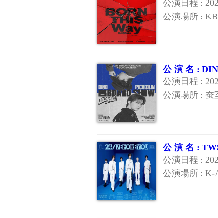
公演日程 : 20
公演場所 : KB
公 演 名 : 
公演日程 : 20
公演場所 : 
公 演 名 : 
公演日程 : 20
公演場所 : K-