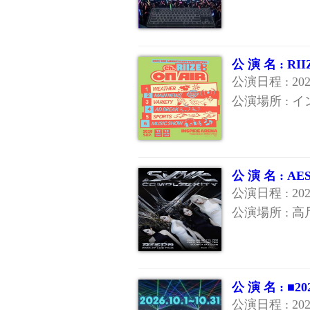
公 演 名 : R
公演日程 : 20
公演場所 : 
公 演 名 : 
公演日程 : 2
公演場所 : 
公 演 名 : 
公演日程 : 20