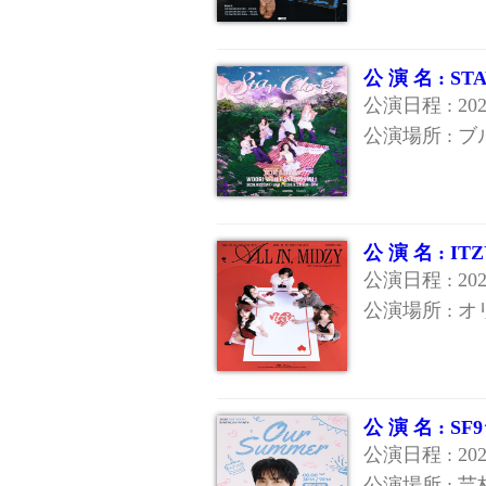
公 演 名 : 
公演日程 : 20
公演場所 :
公 演 名 : 
公演日程 : 2
公演場所 : 
公 演 名 :
公演日程 : 20
公演場所 : 