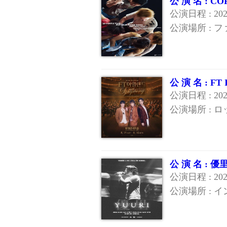
公 演 名 : C
公演日程 : 20
公演場所 : 
公 演 名 : FT
公演日程 : 20
公演場所 : 
公 演 名 : 
公演日程 : 20
公演場所 : 