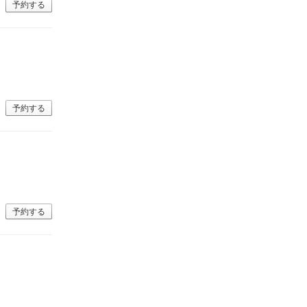
予約する
予約する
予約する