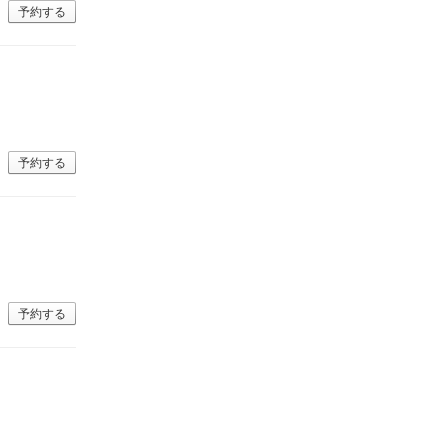
予約する
予約する
予約する