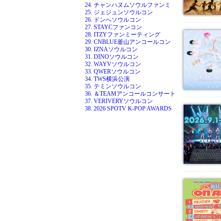
24. チャンハヌムソウルファンミ
25. ジェジュンソウルコン
26. ドンへソウルコン
27. STAYCファンコン
28. ITZYファンミーティング
29. CNBLUE釜山アンコールコン
30. IZNAソウルコン
31. DINOソウルコン
32. WAYVソウルコン
33. QWERソウルコン
34. TWS横浜公演
35. テミンソウルコン
36. ＆TEAMアンコールコンサート
37. VERIVERYソウルコン
38. 2026 SPOTV K-POP AWARDS