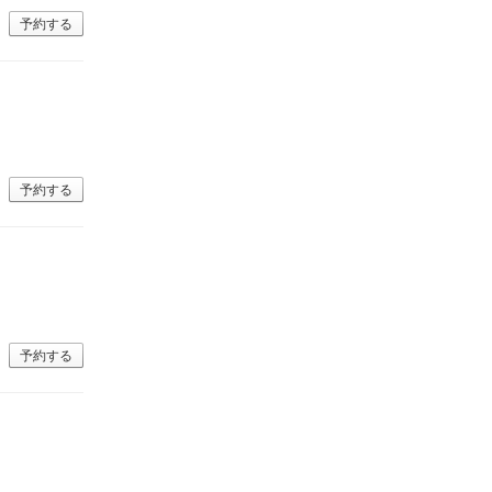
予約する
予約する
予約する