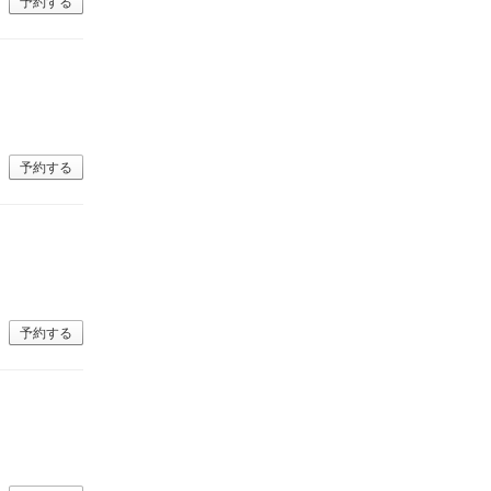
予約する
予約する
予約する