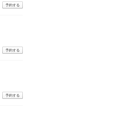
予約する
予約する
予約する