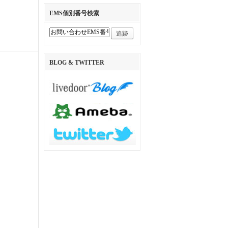
EMS個別番号検索
追跡
BLOG & TWITTER