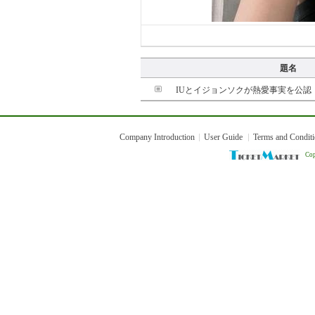
題名
IUとイジョンソクが熱愛事実を公認
Company Introduction
User Guide
Terms and Condit
Cop