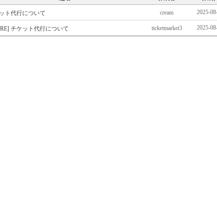
2025-08
cream
ット代行について
2025-08
ticketmarket3
[RE] チケット代行について