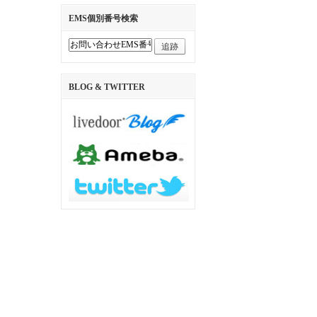
EMS個別番号検索
追跡
BLOG & TWITTER