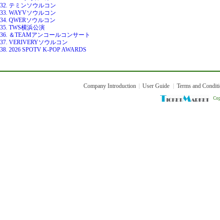
32. テミンソウルコン
33. WAYVソウルコン
34. QWERソウルコン
35. TWS横浜公演
36. ＆TEAMアンコールコンサート
37. VERIVERYソウルコン
38. 2026 SPOTV K-POP AWARDS
Company Introduction
User Guide
Terms and Condit
Cop