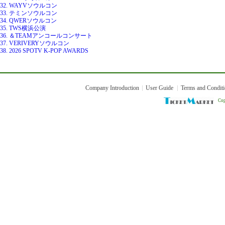
32. WAYVソウルコン
33. テミンソウルコン
34. QWERソウルコン
35. TWS横浜公演
36. ＆TEAMアンコールコンサート
37. VERIVERYソウルコン
38. 2026 SPOTV K-POP AWARDS
Company Introduction
User Guide
Terms and Condit
Cop