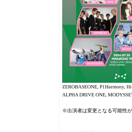
ZEROBASEONE, P1Harmony, Hi-Fi
ALPHA DRIVE ONE, MODYS
※出演者は変更となる可能性