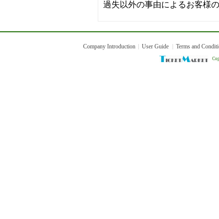
過失以外の事由によるお客様
Company Introduction
User Guide
Terms and Condit
Cop