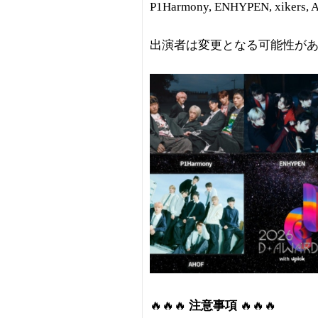
P1Harmony, ENHYPEN, xikers
出演者は変更となる可能性が
🔥🔥🔥
注意事項
🔥🔥🔥