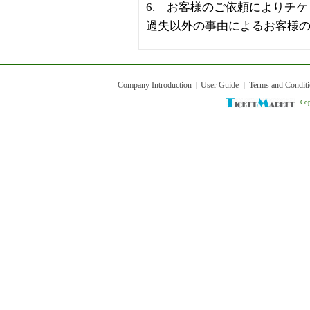
6. お客様のご依頼によりチ
過失以外の事由によるお客様
Company Introduction
User Guide
Terms and Condit
Cop