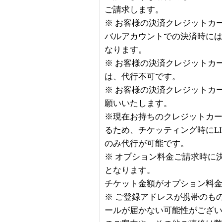
ご請求します。
※ お客様の決済クレジットカ
バルアカウントでの決済時に
なります。
※ お客様の決済クレジットカ
は、代行不可です。
※ お客様の決済クレジットカ
願いいたします。
※現在お持ちのクレジットカ
るため、チケッティング時にL
のみ代行が可能です。
※ オプション料金ご請求時に
となります。
チケット金額がオプション料
※ ご登録アドレスが携帯のも
ールが届かない可能性がござ