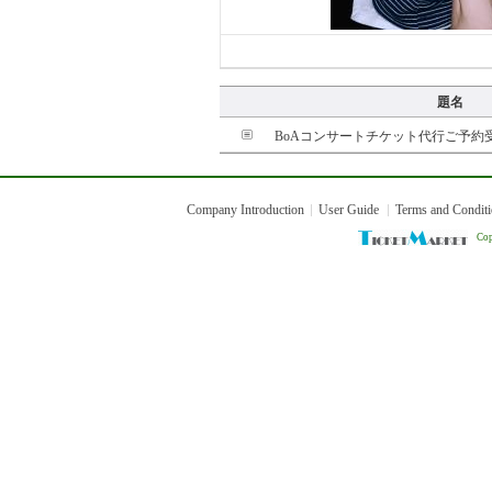
題名
BoAコンサートチケット代行ご予約
Company Introduction
User Guide
Terms and Condit
Cop