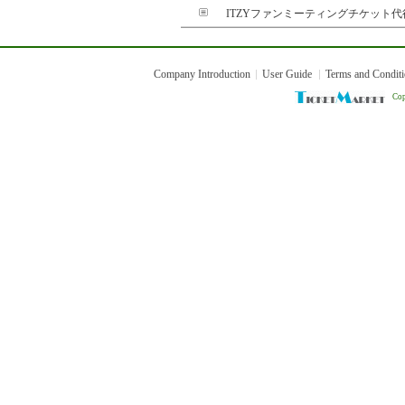
ITZYファンミーティングチケット
Company Introduction
User Guide
Terms and Condit
Cop