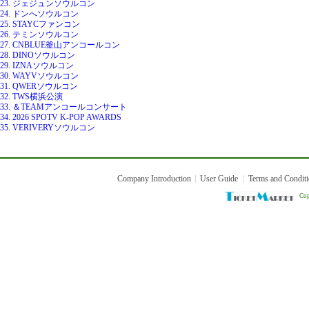
23. ジェジュンソウルコン
24. ドンへソウルコン
25. STAYCファンコン
26. テミンソウルコン
27. CNBLUE釜山アンコールコン
28. DINOソウルコン
29. IZNAソウルコン
30. WAYVソウルコン
31. QWERソウルコン
32. TWS横浜公演
33. ＆TEAMアンコールコンサート
34. 2026 SPOTV K-POP AWARDS
35. VERIVERYソウルコン
Company Introduction
User Guide
Terms and Condit
Cop